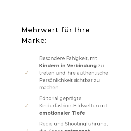
Mehrwert für Ihre
Marke:
Besondere Fähigkeit, mit
Kindern in Verbindung
zu
treten und ihre authentische
Persönlichkeit sichtbar zu
machen
Editorial geprägte
Kinderfashion-Bildwelten mit
emotionaler Tiefe
Regie und Shootingführung,