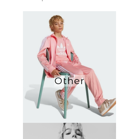
Other