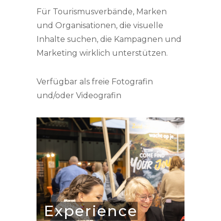
Für Tourismusverbände, Marken
und Organisationen, die visuelle
Inhalte suchen, die Kampagnen und
Marketing wirklich unterstützen.
Verfügbar als freie Fotografin
und/oder Videografin
Experience