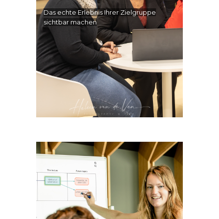
Das echte Erlebnis Ihrer Zielgruppe
sichtbar machen