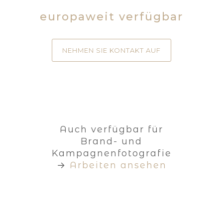
europaweit verfügbar
NEHMEN SIE KONTAKT AUF
Auch verfügbar für
Brand- und
Kampagnenfotografie
→
Arbeiten ansehen