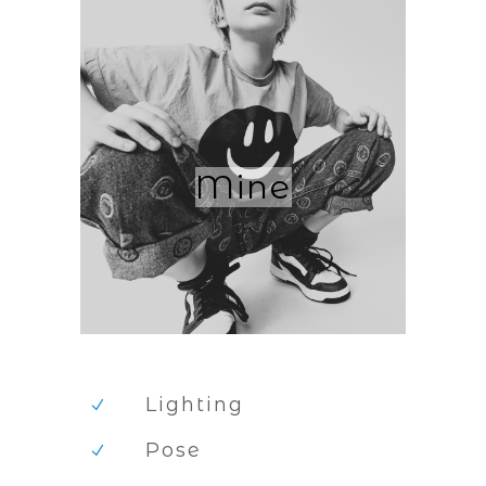
Mine
Lighting
Pose