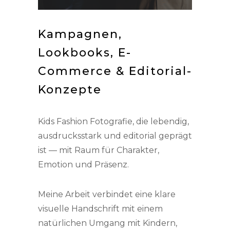
Kampagnen,
Lookbooks, E-
Commerce & Editorial-
Konzepte
Kids Fashion Fotografie, die lebendig,
ausdrucksstark und editorial geprägt
ist — mit Raum für Charakter,
Emotion und Präsenz.
Meine Arbeit verbindet eine klare
visuelle Handschrift mit einem
natürlichen Umgang mit Kindern,