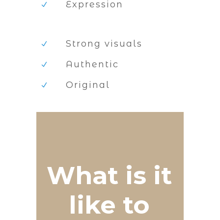
Expression
Strong visuals
Authentic
Original
What
is
it
like
to