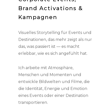
Brand Activations &
Kampagnen
Visuelles Storytelling für Events und
Destinationen, das mehr zeigt als nur
das, was passiert ist — es macht
erlebbar, wie es sich angefühlt hat.
Ich arbeite mit Atmosphäre,
Menschen und Momenten und
entwickle Bildwelten und Filme, die
die Identität, Energie und Emotion
eines Events oder einer Destination
transportieren.