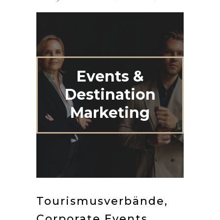
Events &
Destination
Marketing
Tourismusverbände,
Corporate Events,