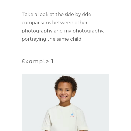
Take a look at the side by side
comparisons between other
photography and my photography,
portraying the same child.
Example 1