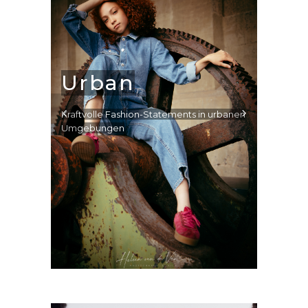
Urban
Kraftvolle Fashion-Statements in urbanen
Umgebungen