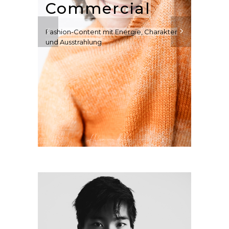
Commercial
Fashion-Content mit Energie, Charakter
und Ausstrahlung